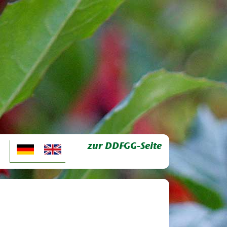
zur DDFGG-Seite