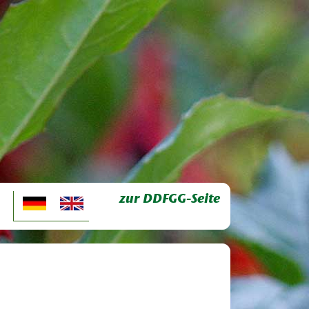
zur DDFGG-Seite