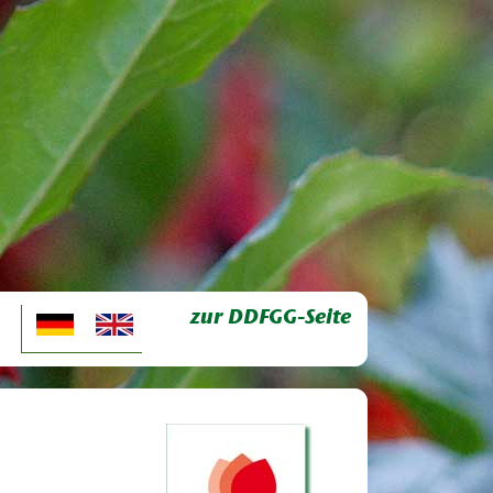
zur DDFGG-Seite