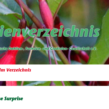
im Verzeichnis
e Surprise