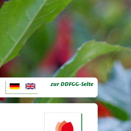
zur DDFGG-Seite