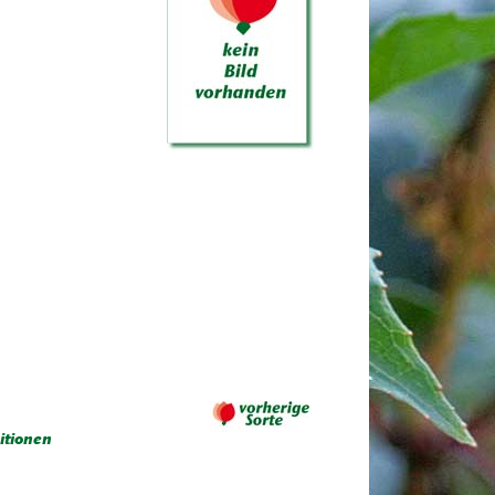
itionen