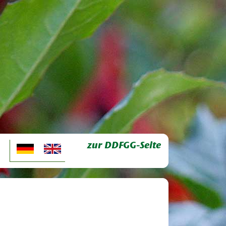
zur DDFGG-Seite