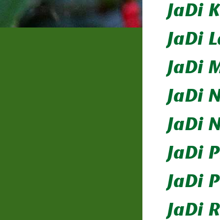
JaDi 
JaDi L
JaDi 
JaDi 
JaDi 
JaDi 
JaDi 
JaDi 