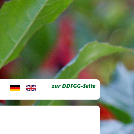
zur DDFGG-Seite