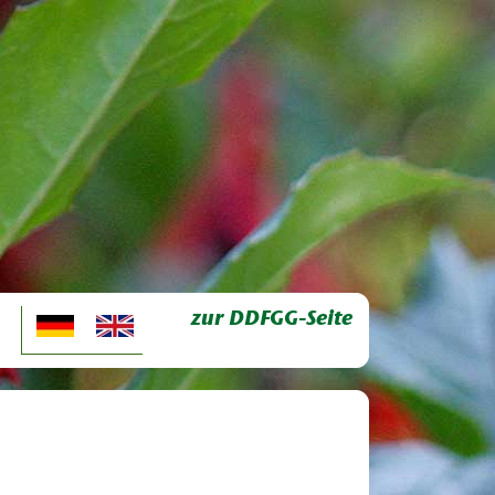
zur DDFGG-Seite