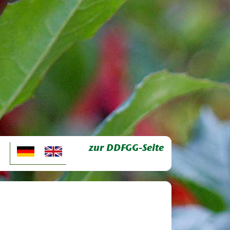
zur DDFGG-Seite