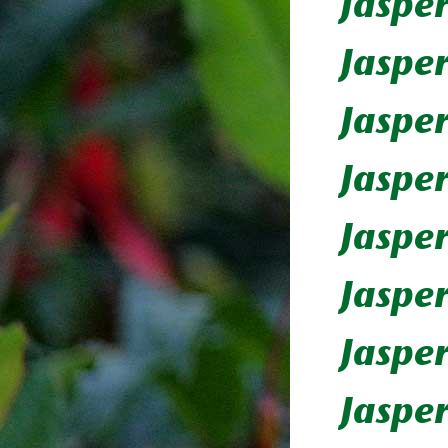
Jaspe
Jasper
Jaspe
Jasper
Jaspe
Jasper
Jasper
Jasper