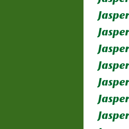
Jasper
Jaspe
Jasper
Jaspe
Jaspe
Jaspe
Jaspe