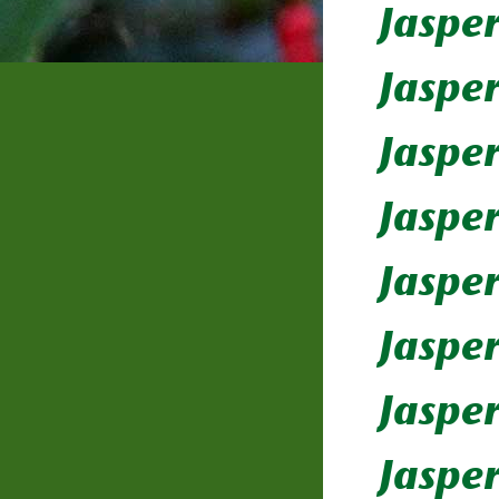
Jaspe
Jasper
Jaspe
Jasper
Jasper
Jaspe
Jaspe
Jaspe