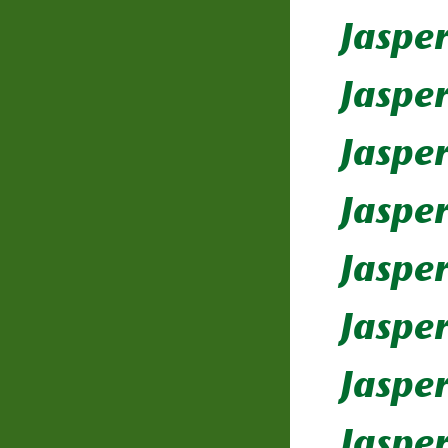
Jaspe
Jasper
Jasper
Jaspe
Jasper
Jasper
Jaspe
Jaspe