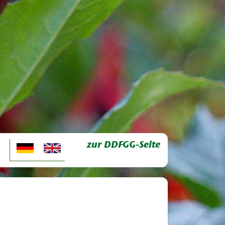
zur DDFGG-Seite