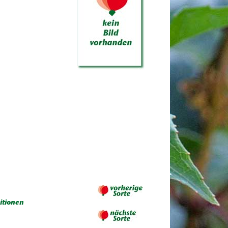
itionen