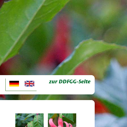
zur DDFGG-Seite