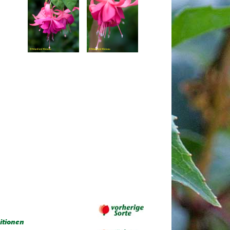
itionen