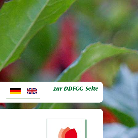
zur DDFGG-Seite