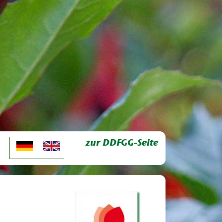
zur DDFGG-Seite