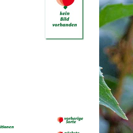
itionen