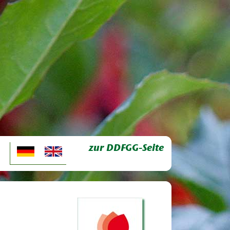
zur DDFGG-Seite