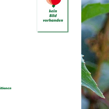
itionen