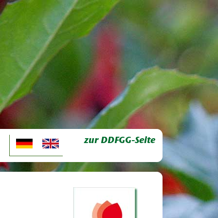
zur DDFGG-Seite