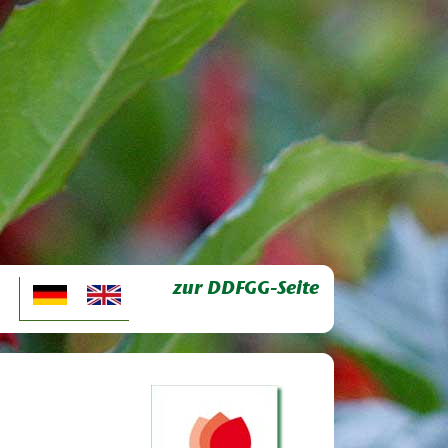
zur DDFGG-Seite