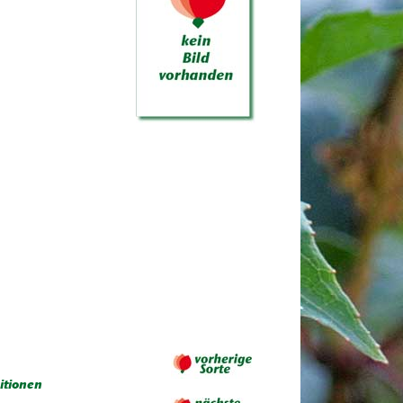
itionen