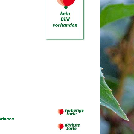
itionen