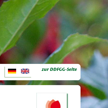
zur DDFGG-Seite