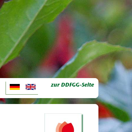
zur DDFGG-Seite