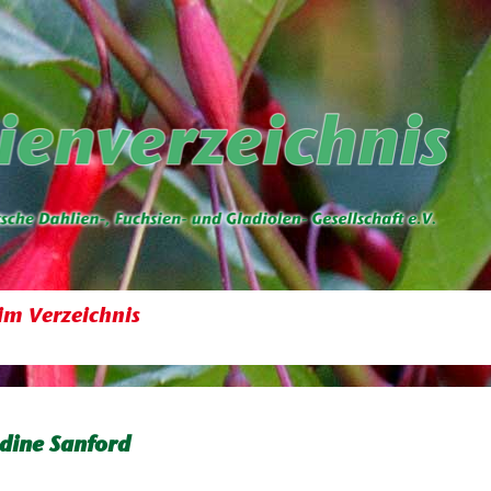
im Verzeichnis
dine Sanford