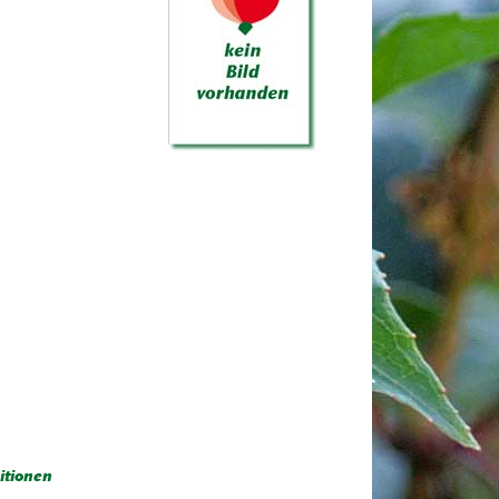
itionen