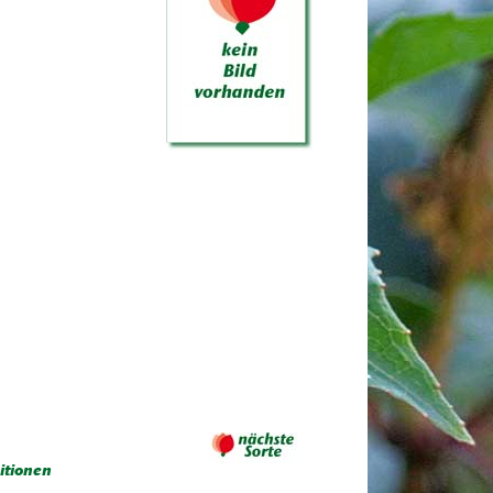
itionen