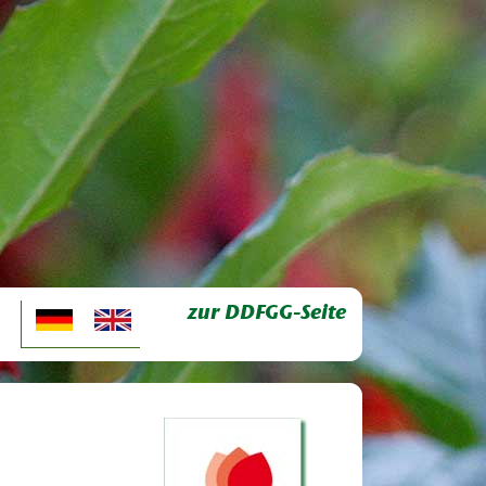
zur DDFGG-Seite