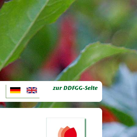
zur DDFGG-Seite