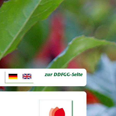
zur DDFGG-Seite