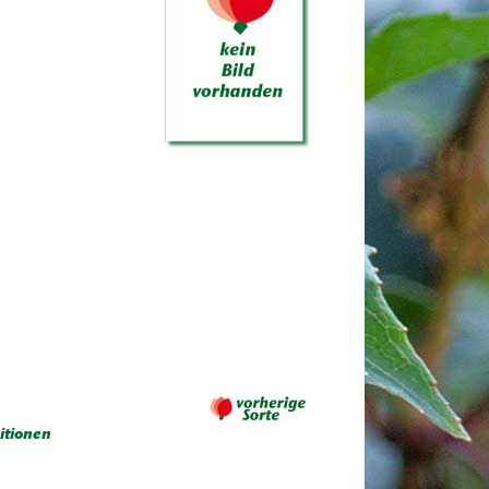
itionen