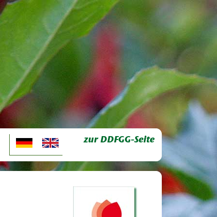
zur DDFGG-Seite