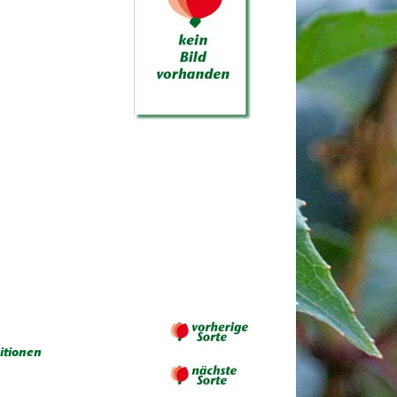
itionen