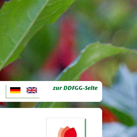
zur DDFGG-Seite