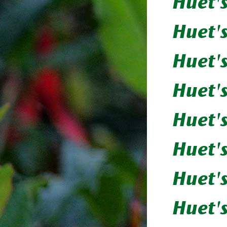
Huet'
Huet'
Huet'
Huet'
Huet's
Huet'
Huet's
Huet's