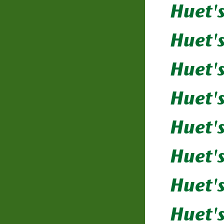
Huet's
Huet's
Huet'
Huet'
Huet'
Huet'
Huet'
Huet's