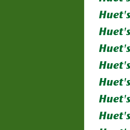
Huet's
Huet'
Huet'
Huet's
Huet's
Huet's
Huet'