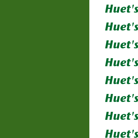
Huet'
Huet's
Huet'
Huet'
Huet'
Huet'
Huet's
Huet's