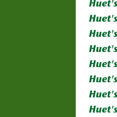
Huet'
Huet's
Huet's
Huet'
Huet'
Huet'
Huet'
Huet's