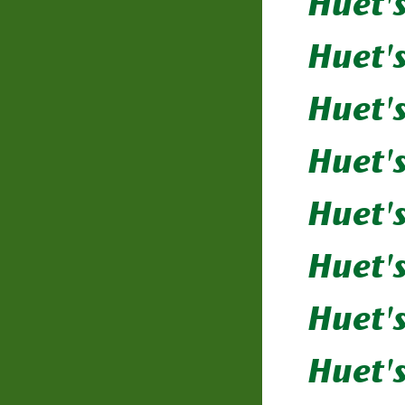
Huet's
Huet's
Huet'
Huet'
Huet'
Huet'
Huet'
Huet'