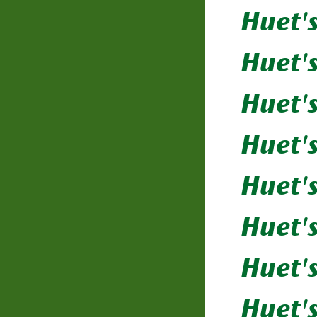
Huet'
Huet's
Huet's
Huet's
Huet's
Huet'
Huet'
Huet's