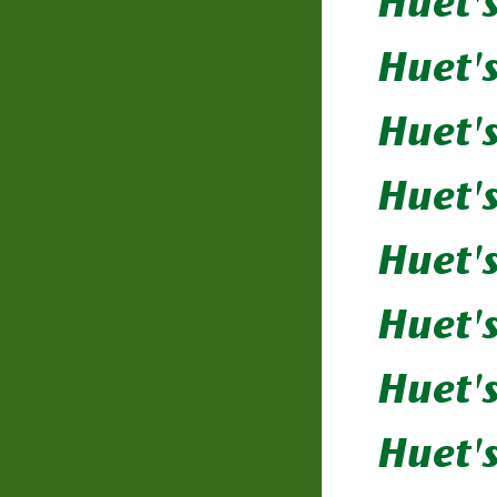
Huet's
Huet'
Huet'
Huet'
Huet'
Huet'
Huet's
Huet'