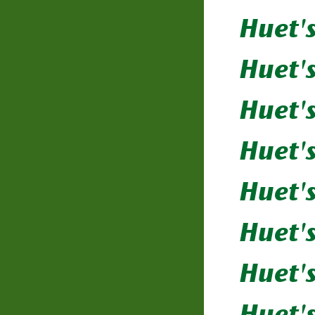
Huet's
Huet's
Huet's
Huet's
Huet's
Huet's
Huet's