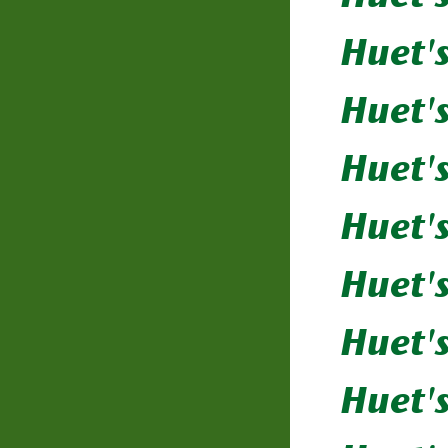
Huet's
Huet's
Huet's
Huet'
Huet's
Huet's
Huet's