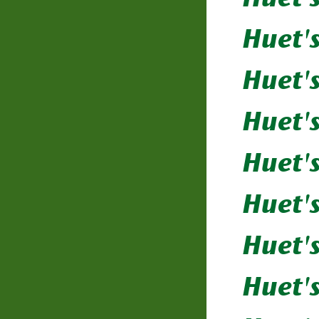
Huet'
Huet'
Huet's
Huet'
Huet's
Huet's
Huet's
Huet'