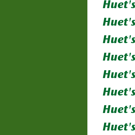
Huet's
Huet'
Huet's
Huet'
Huet'
Huet's
Huet's
Huet'