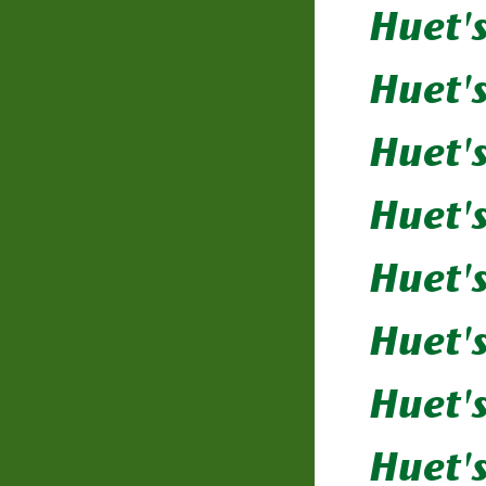
Huet's
Huet'
Huet'
Huet's
Huet's
Huet'
Huet'
Huet'