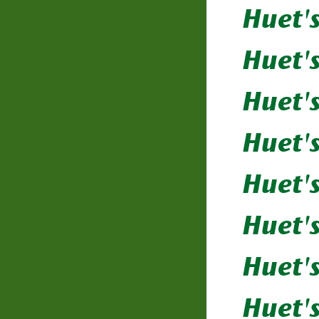
Huet's
Huet'
Huet's
Huet'
Huet's
Huet'
Huet'
Huet's