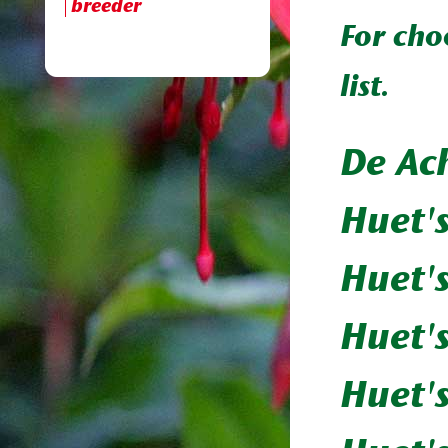
breeder
For cho
list.
De Ac
Huet's
Huet'
Huet's
Huet'