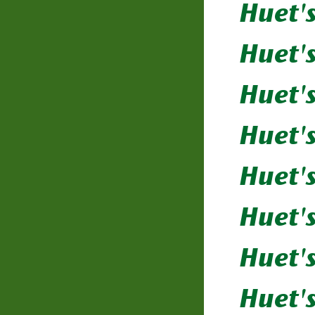
Huet'
Huet'
Huet's
Huet'
Huet'
Huet's
Huet'
Huet's