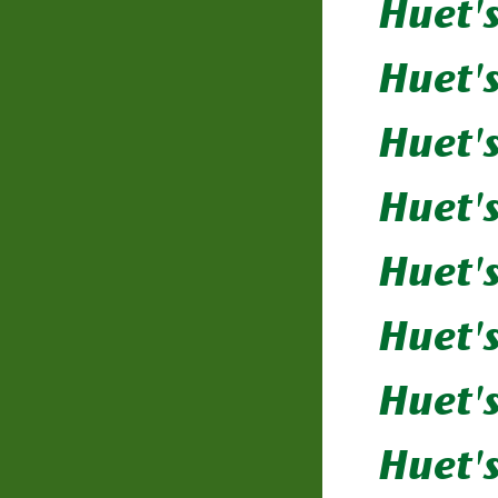
Huet'
Huet's
Huet's
Huet'
Huet'
Huet'
Huet'
Huet's