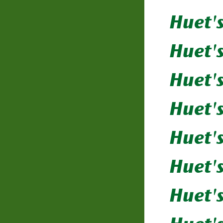
Huet'
Huet'
Huet's
Huet'
Huet's
Huet'
Huet's