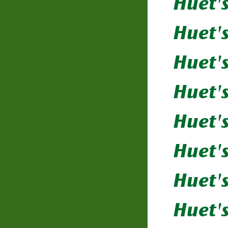
Huet's
Huet's
Huet's
Huet's
Huet's
Huet's
Huet's
Huet's