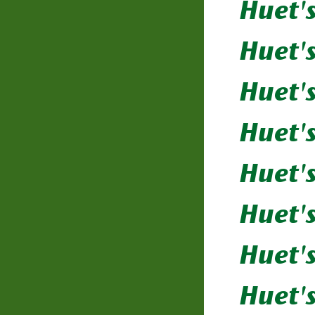
Huet's
Huet'
Huet's
Huet'
Huet'
Huet's
Huet's
Huet'