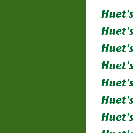
Huet'
Huet's
Huet'
Huet's
Huet's
Huet'
Huet'