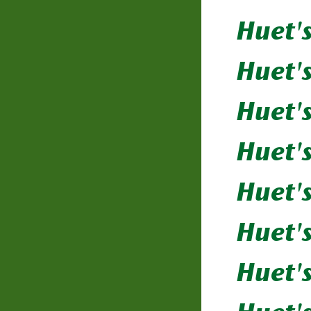
Huet'
Huet'
Huet's
Huet'
Huet's
Huet'
Huet's