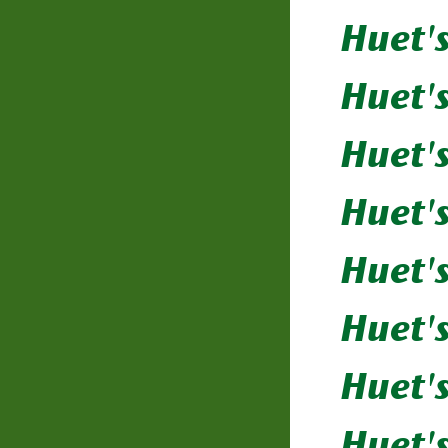
Huet's
Huet'
Huet'
Huet'
Huet's
Huet's
Huet'