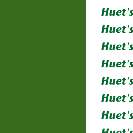
Huet's
Huet's
Huet's
Huet's
Huet's
Huet's
Huet's