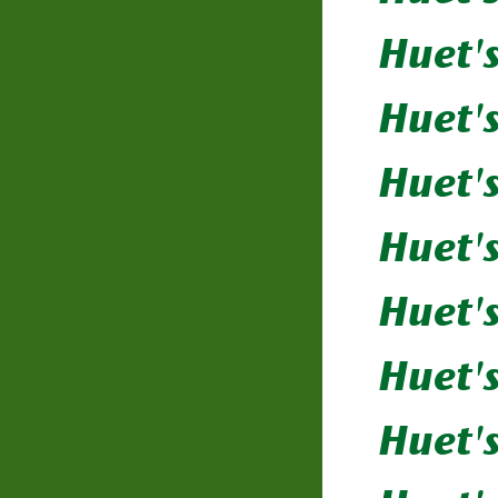
Huet'
Huet's
Huet'
Huet's
Huet's
Huet'
Huet'