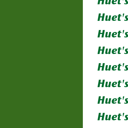
Huet's
Huet'
Huet'
Huet'
Huet'
Huet'
Huet's
Huet'