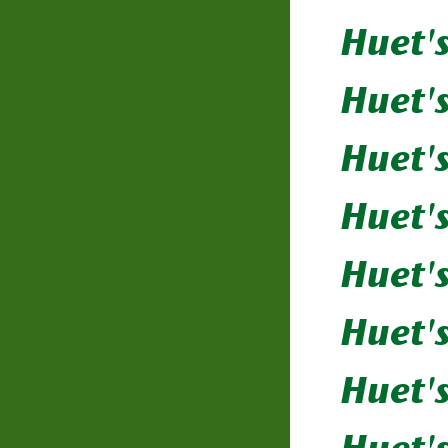
Huet's
Huet's
Huet'
Huet'
Huet's
Huet'
Huet'