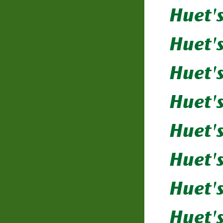
Huet'
Huet's
Huet's
Huet's
Huet's
Huet'
Huet'
Huet's