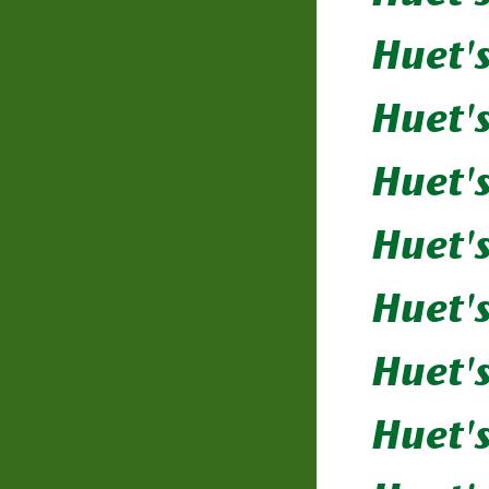
Huet's
Huet'
Huet'
Huet's
Huet's
Huet's
Huet'