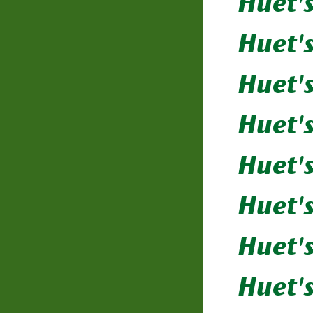
Huet's
Huet's
Huet'
Huet'
Huet'
Huet'
Huet'
Huet'