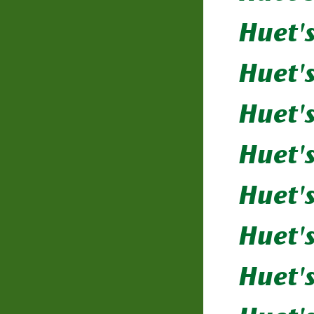
Huet'
Huet's
Huet'
Huet's
Huet's
Huet'
Huet'