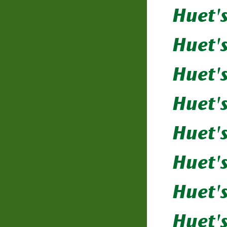
Huet'
Huet's
Huet's
Huet's
Huet's
Huet'
Huet'
Huet's