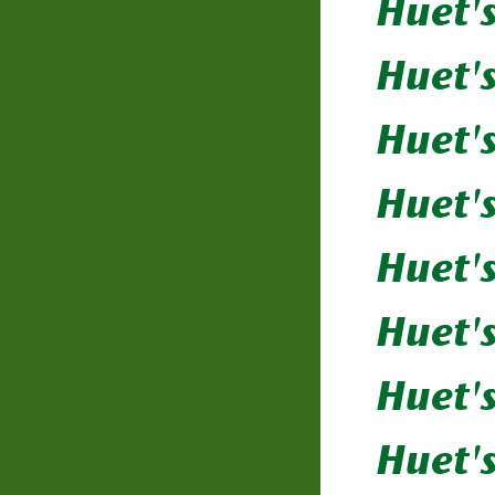
Huet's
Huet'
Huet's
Huet'
Huet's
Huet's
Huet's
Huet's