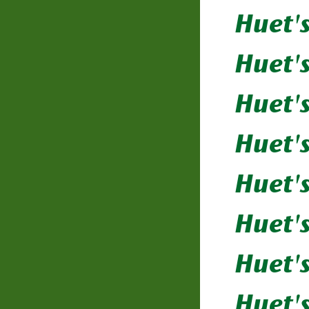
Huet'
Huet's
Huet'
Huet'
Huet'
Huet's
Huet'
Huet'