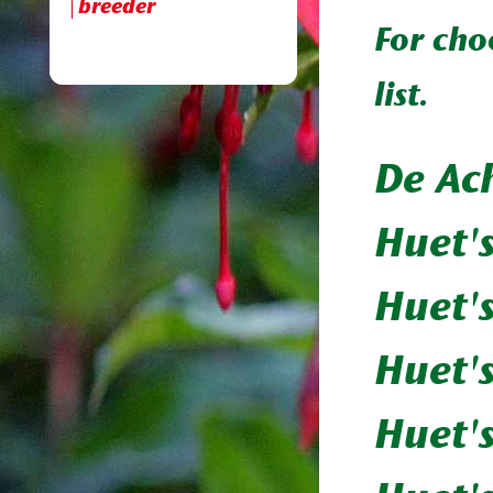
breeder
For cho
list.
De Ac
Huet's
Huet'
Huet's
Huet'