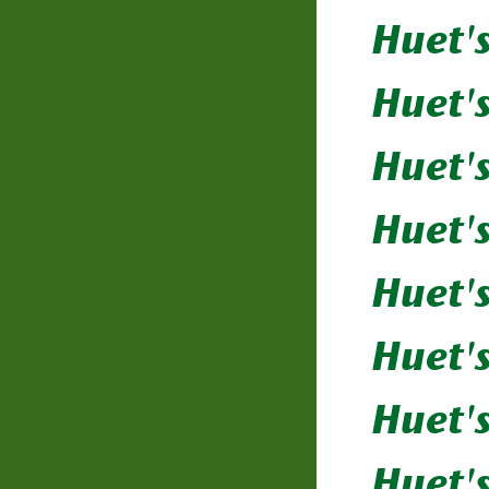
Huet'
Huet'
Huet'
Huet's
Huet's
Huet'
Huet'
Huet'