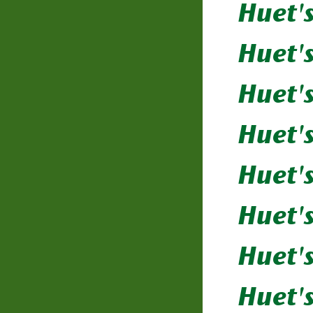
Huet'
Huet'
Huet's
Huet'
Huet'
Huet's
Huet'
Huet's