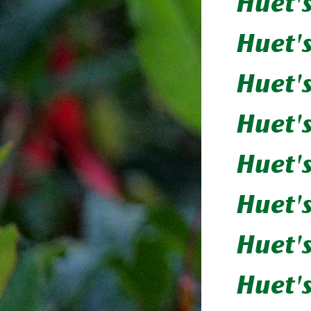
Huet'
Huet'
Huet'
Huet'
Huet's
Huet'
Huet's
Huet's