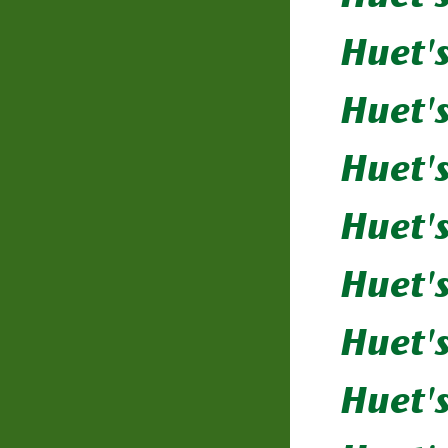
Huet's
Huet's
Huet's
Huet'
Huet's
Huet's
Huet's