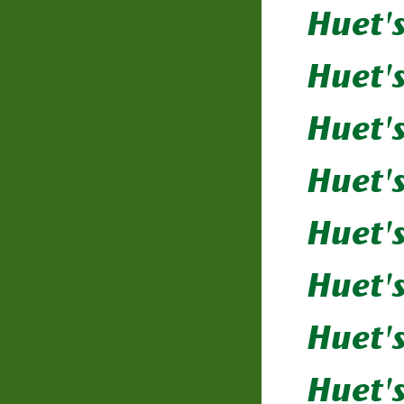
Huet's
Huet'
Huet's
Huet'
Huet's
Huet'
Huet'
Huet's