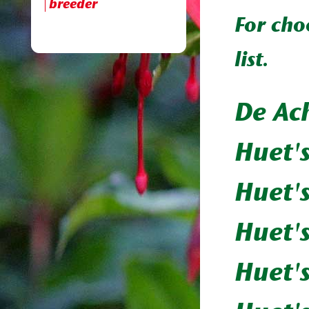
breeder
For cho
list.
De Ac
Huet's
Huet'
Huet's
Huet'