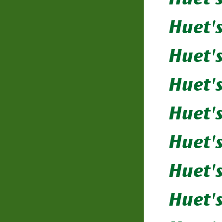
Huet'
Huet'
Huet's
Huet'
Huet's
Huet's
Huet's
Huet'