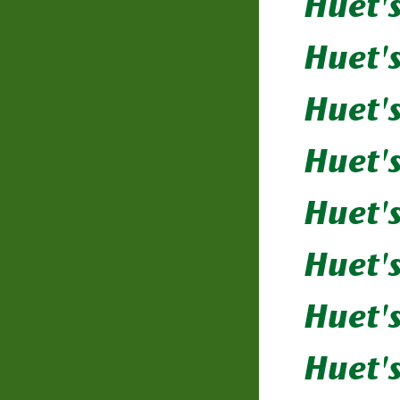
Huet's
Huet's
Huet's
Huet's
Huet's
Huet's
Huet's
Huet's