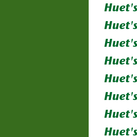
Huet's
Huet'
Huet'
Huet's
Huet's
Huet'
Huet'
Huet'