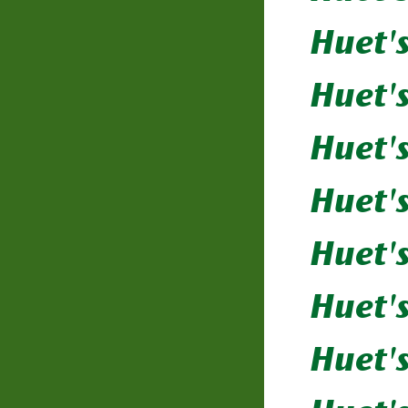
Huet'
Huet's
Huet'
Huet's
Huet's
Huet'
Huet'