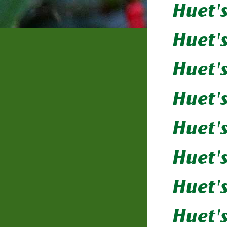
Huet's
Huet'
Huet'
Huet'
Huet'
Huet'
Huet'
Huet'