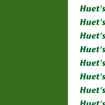
Huet'
Huet'
Huet'
Huet's
Huet's
Huet'
Huet'
Huet'