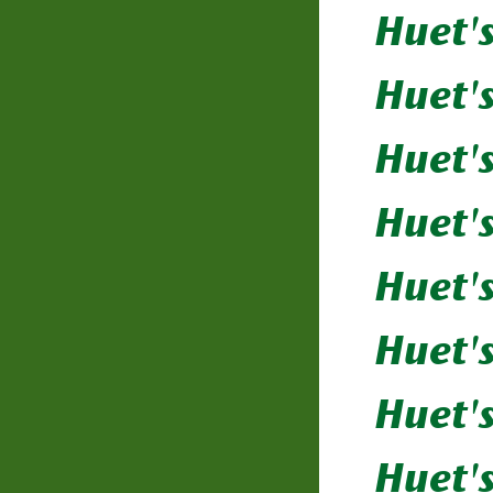
Huet'
Huet's
Huet'
Huet'
Huet'
Huet'
Huet's
Huet's