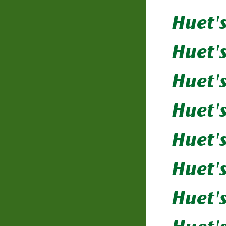
Huet'
Huet'
Huet's
Huet'
Huet's
Huet'
Huet's