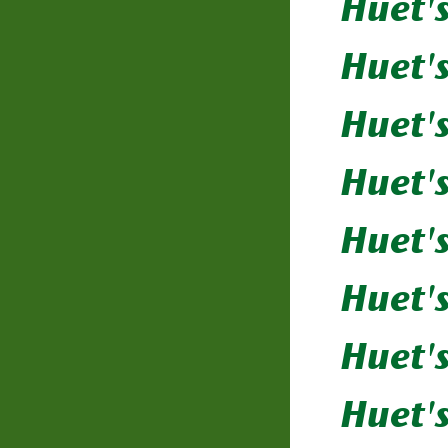
Huet's
Huet's
Huet's
Huet's
Huet'
Huet'
Huet'
Huet'