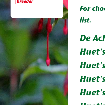
breeder
For cho
list.
De Ac
Huet's
Huet'
Huet's
Huet'