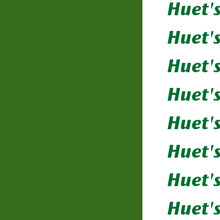
Huet'
Huet'
Huet's
Huet'
Huet'
Huet's
Huet'
Huet's