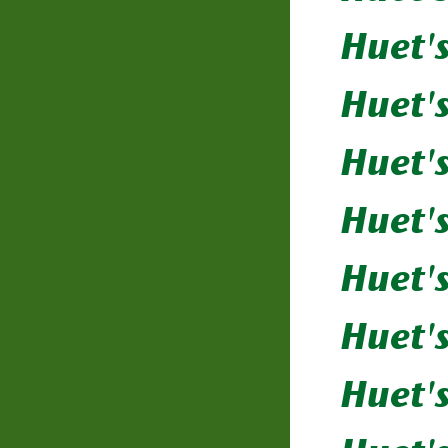
Huet'
Huet's
Huet'
Huet's
Huet's
Huet'
Huet'