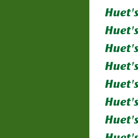
Huet's
Huet's
Huet's
Huet's
Huet's
Huet's
Huet's