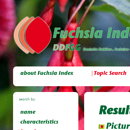
about Fuchsia Index
Topic Search
search by:
Resul
name
characteristics
Pictur