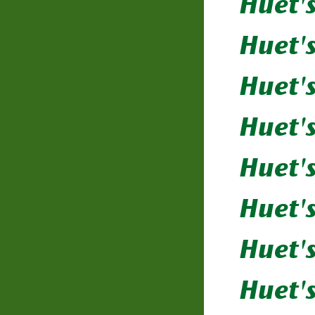
Huet's
Huet's
Huet's
Huet's
Huet's
Huet's
Huet's
Huet's