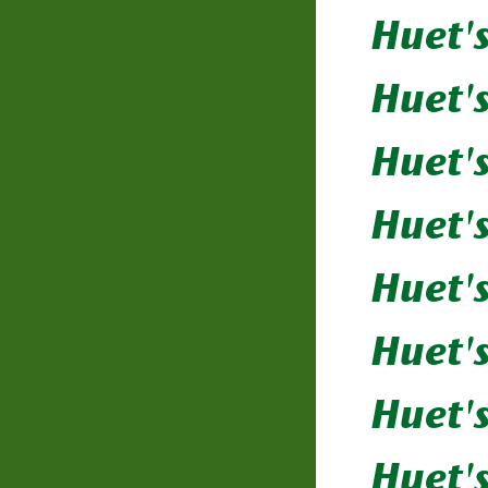
Huet's
Huet's
Huet's
Huet's
Huet'
Huet'
Huet'
Huet'