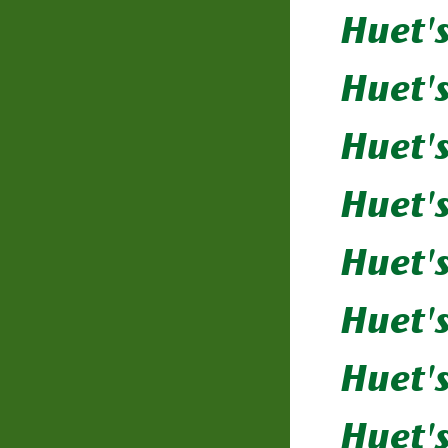
Huet'
Huet's
Huet's
Huet's
Huet's
Huet'
Huet'
Huet's