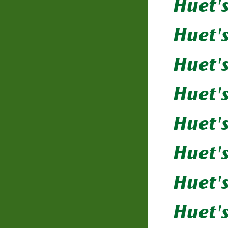
Huet's
Huet'
Huet's
Huet'
Huet's
Huet's
Huet's
Huet's