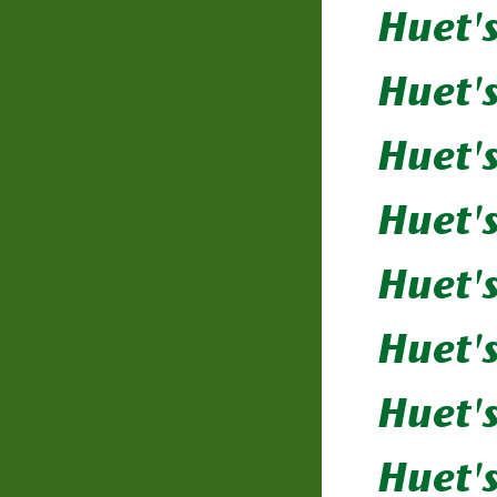
Huet's
Huet'
Huet'
Huet's
Huet's
Huet'
Huet'
Huet'