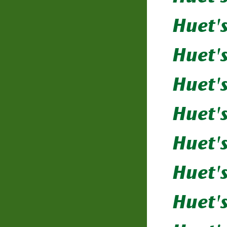
Huet's
Huet'
Huet'
Huet's
Huet's
Huet's
Huet'